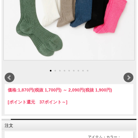
価格:
1,870円
(税抜 1,700円)
～
2,090円
(税抜 1,900円)
[ポイント還元 37ポイント～]
注文
アイテム・カラー：