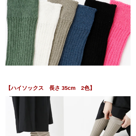
【ハイソックス 長さ 35cm 2色】