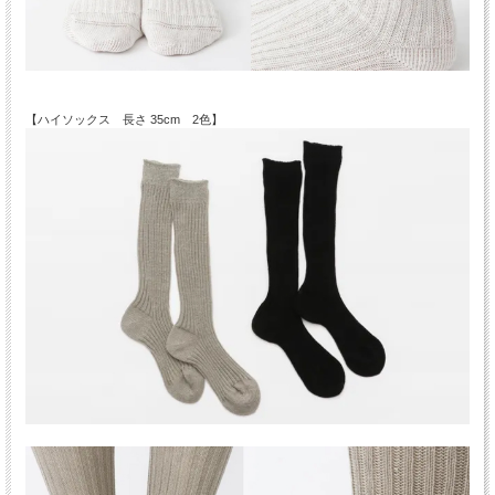
【ハイソックス 長さ 35cm 2色】