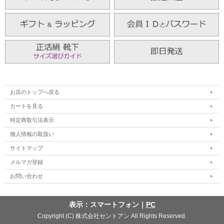
お店のトップへ戻る
カートを見る
特定商取引法表示
個人情報の取扱い
サイトマップ
メルマガ登録
お問い合わせ
表示：スマートフォン｜
PC
Copyright (C) 株式会社セントアン All Rights Reserved.