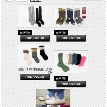
在庫切れ
在庫切れ
価格：1,870円(税抜 1,700
円)
在庫切れ