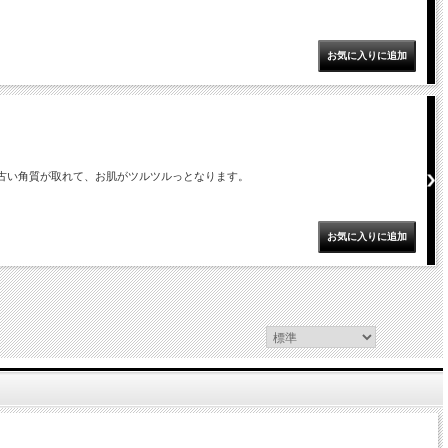
、古い角質が取れて、お肌がツルツルっとなります。