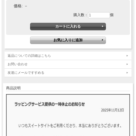
価格:
－
購入数：
個
返品についての詳細はこちら
お問い合わせ
友達にメールですすめる
商品説明