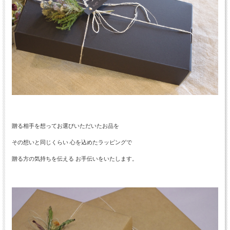
贈る相手を想ってお選びいただいたお品を
その想いと同じくらい 心を込めたラッピングで
贈る方の気持ちを伝える お手伝いをいたします。