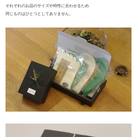
それぞれのお品のサイズや特性に合わせるため
同じものはひとつとしてありません。