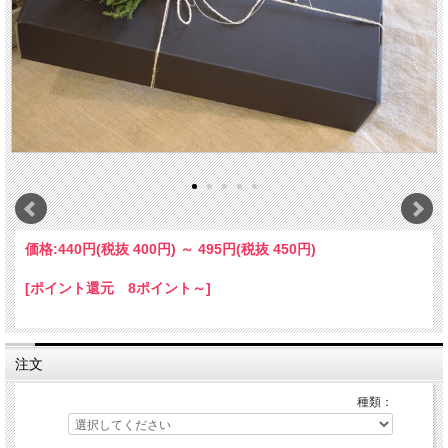
価格:
440円
(税抜 400円)
～
495円
(税抜 450円)
[ポイント還元 8ポイント～]
注文
種類：