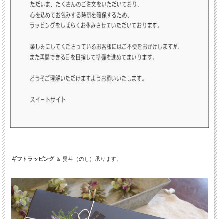
ギフトラッピング
＆ 熨斗（のし）承ります。