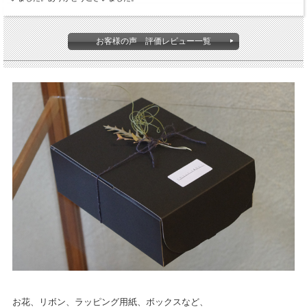
お客様の声 評価レビュー一覧
お花、リボン、ラッピング用紙、ボックスなど、