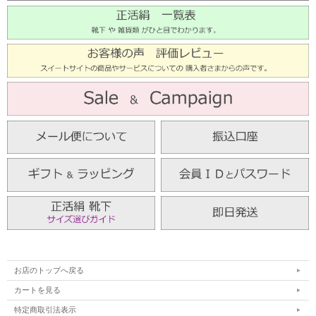
お店のトップへ戻る
カートを見る
特定商取引法表示