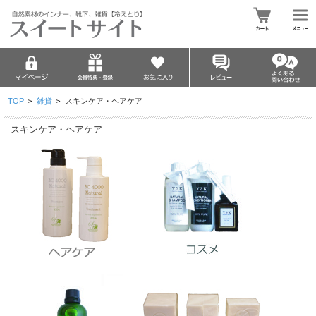
TOP
>
雑貨
>
スキンケア・ヘアケア
スキンケア・ヘアケア