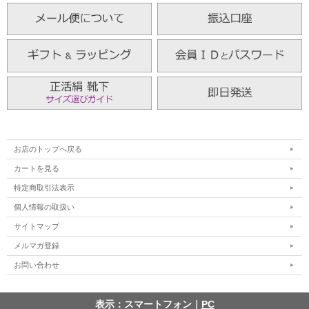
お店のトップへ戻る
カートを見る
特定商取引法表示
個人情報の取扱い
サイトマップ
メルマガ登録
お問い合わせ
表示：スマートフォン｜
PC