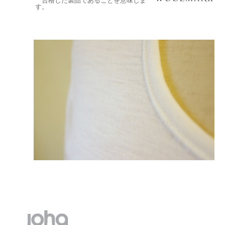
合格した製品であることを意味しま
す。