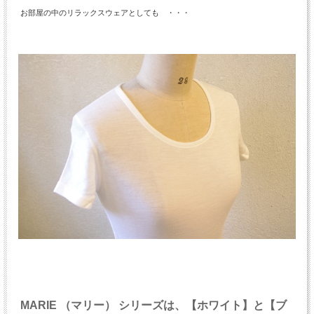
お部屋の中のリラックスウェアとしても ・・・
MARIE （マリー） シリーズは、【ホワイト】と【ブ