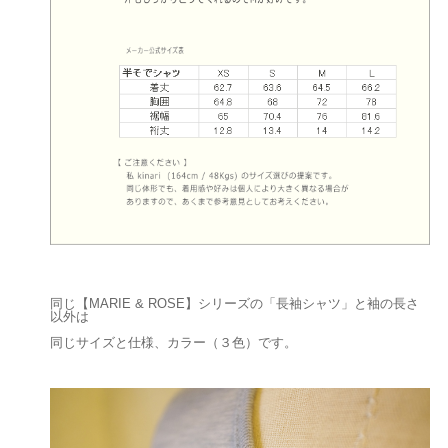
同じ【MARIE & ROSE】シリーズの「長袖シャツ」と袖の長さ
以外は
同じサイズと仕様、カラー（３色）です。