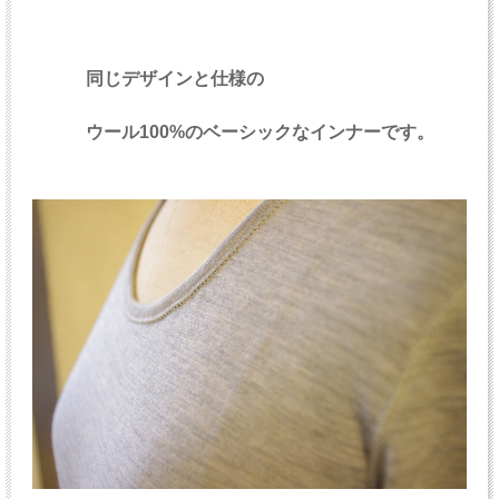
同じデザインと仕様の
ウール100%のベーシックなインナーです。