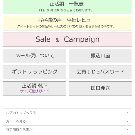
お店のトップへ戻る
カートを見る
特定商取引法表示