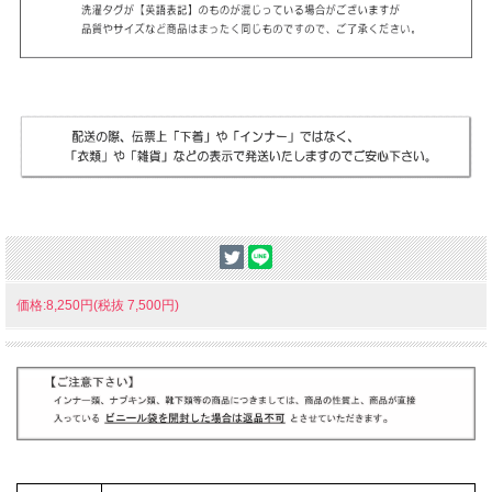
価格:8,250円(税抜 7,500円)