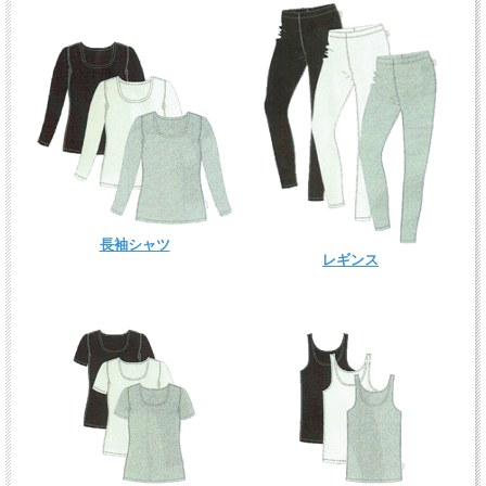
長袖シャツ
レギンス