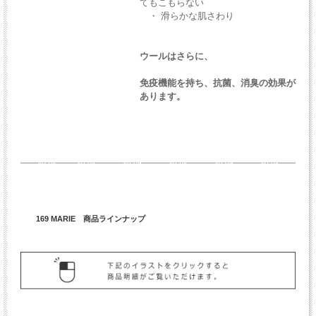
てもこもらない
・ 滑らかな肌さわり
ウールはさらに、
免疫機能を持ち、抗菌、消臭の効果が
あります。
169 MARIE 商品ラインナップ