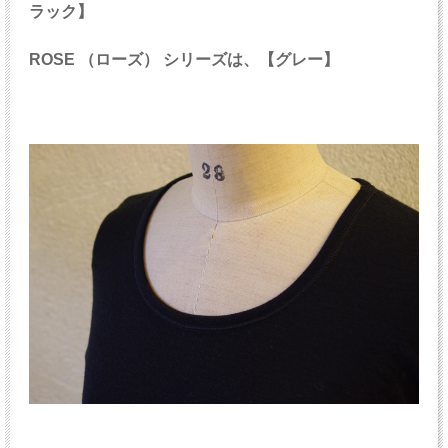
ラック】
ROSE （ローズ） シリーズは、【グレー】