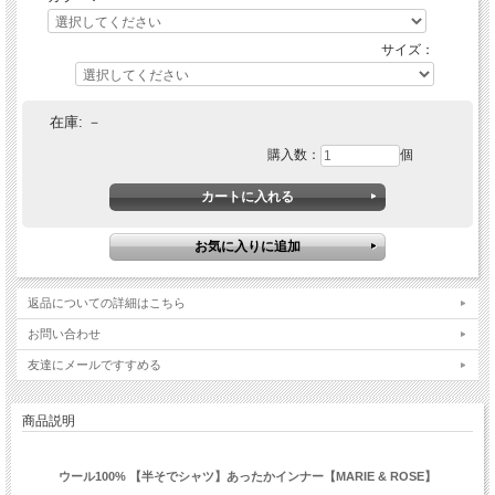
サイズ：
在庫:
－
購入数：
個
返品についての詳細はこちら
お問い合わせ
友達にメールですすめる
商品説明
ウール100% 【半そでシャツ】あったかインナー【MARIE & ROSE】