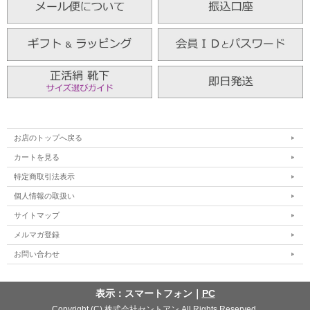
お店のトップへ戻る
カートを見る
特定商取引法表示
個人情報の取扱い
サイトマップ
メルマガ登録
お問い合わせ
表示：スマートフォン｜
PC
Copyright (C) 株式会社セントアン All Rights Reserved.