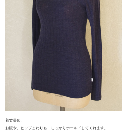
着丈長め、
お腹や、ヒップまわりも しっかりホールドしてくれます。