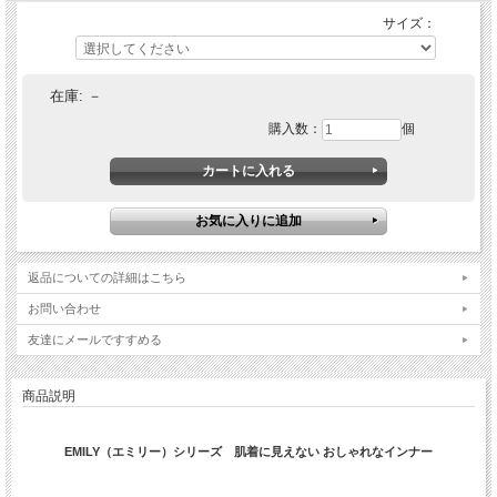
サイズ：
在庫:
－
購入数：
個
返品についての詳細はこちら
お問い合わせ
友達にメールですすめる
商品説明
EMILY（エミリー）シリーズ 肌着に見えない おしゃれなインナー