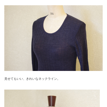
見せてもいい、きれいなネックライン。