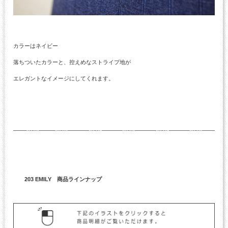
カラーはネイビー
落ちついたカラーと、控えめなストライプ地が
エレガントなイメージにしてくれます。
203 EMILY 商品ラインナップ