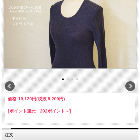
価格:
10,120円
(税抜 9,200円)
[ポイント還元 202ポイント～]
注文