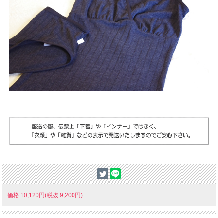
価格:10,120円(税抜 9,200円)