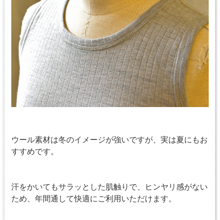
ウール素材は冬のイメージが強いですが、実は夏にもお
すすめです。
汗をかいてもサラッとした肌触りで、ヒンヤリ感がない
ため、年間通して快適にご利用いただけます。