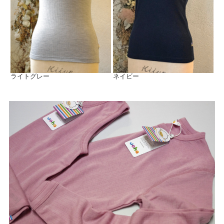
ライトグレー
ネイビー