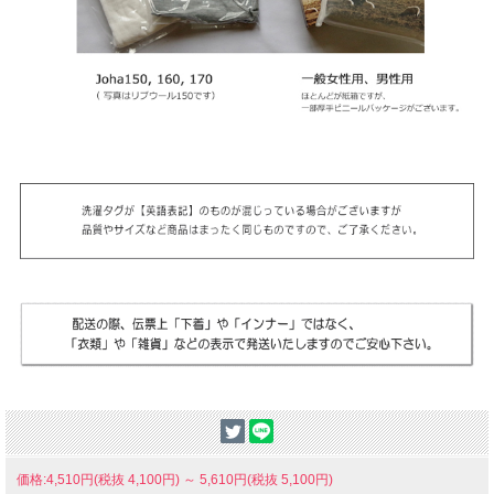
価格:4,510円(税抜 4,100円)
～
5,610円(税抜 5,100円)