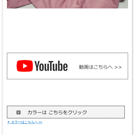
▼ カラーはこちらへ >>