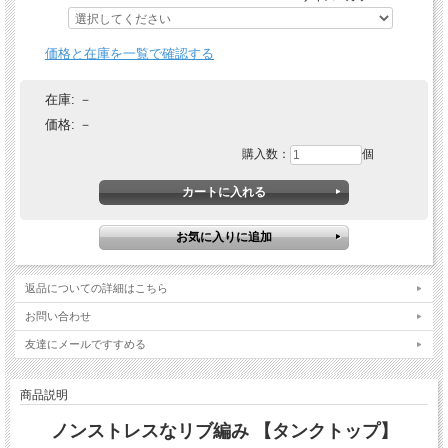
価格と在庫を一覧で確認する
在庫:
－
価格:
－
購入数：
個
返品についての詳細はこちら
お問い合わせ
友達にメールですすめる
商品説明
ノンストレスなリブ編み 【タンクトップ】