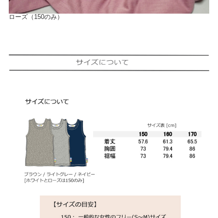
ローズ（150のみ）