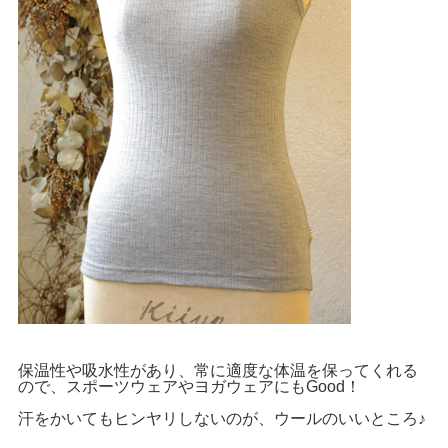
保温性や吸水性があり、常に適度な体温を保ってくれる
ので、スポーツウェアやヨガウェアにもGood！
汗をかいてもヒンヤリしないのが、ウールのいいところ♪