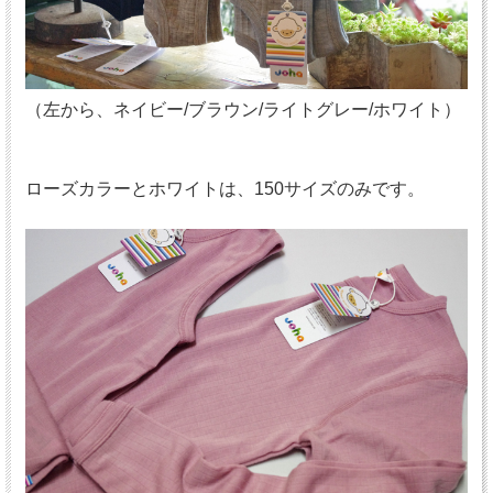
（左から、ネイビー/ブラウン/ライトグレー/ホワイト）
ローズカラーとホワイトは、150サイズのみです。