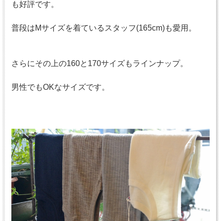
も好評です。
普段はMサイズを着ているスタッフ(165cm)も愛用。
さらにその上の160と170サイズもラインナップ。
男性でもOKなサイズです。