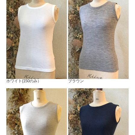
ホワイト(150のみ）
ブラウン