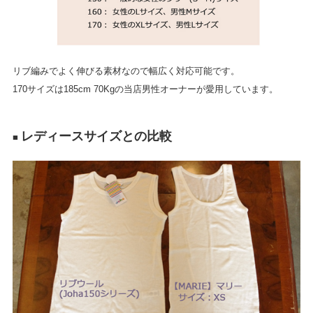
リブ編みでよく伸びる素材なので幅広く対応可能です。
170サイズは185cm 70Kgの当店男性オーナーが愛用しています。
レディースサイズとの比較
■