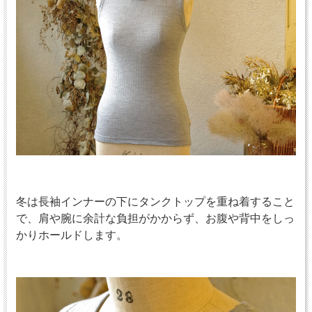
冬は長袖インナーの下にタンクトップを重ね着すること
で、肩や腕に余計な負担がかからず、お腹や背中をしっ
かりホールドします。