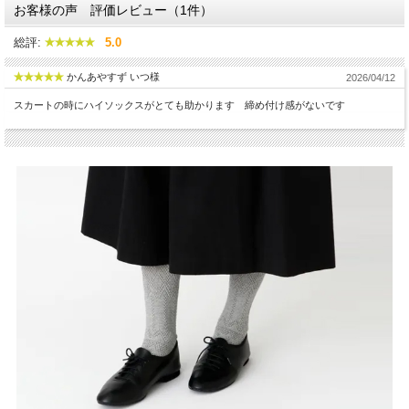
お客様の声 評価レビュー（1件）
総評:
5.0
かんあやすず いつ様
2026/04/12
スカートの時にハイソックスがとても助かります 締め付け感がないです