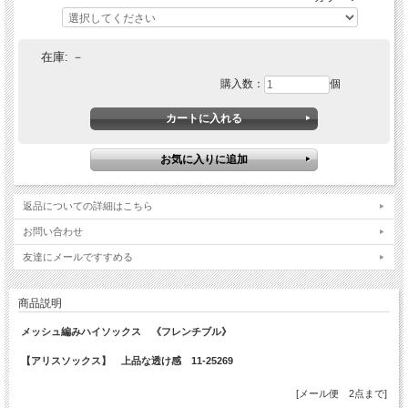
在庫:
－
購入数：
個
返品についての詳細はこちら
お問い合わせ
友達にメールですすめる
商品説明
メッシュ編みハイソックス 《フレンチブル》
【アリスソックス】 上品な透け感 11-25269
[メール便 2点まで]