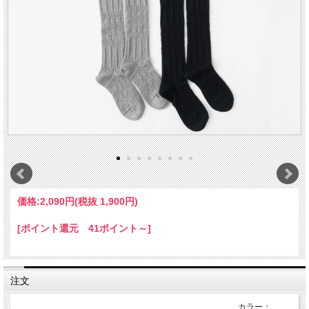
価格:
2,090円
(税抜 1,900円)
[ポイント還元 41ポイント～]
注文
カラー：