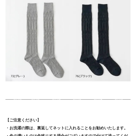
【ご注意ください】
・お洗濯の際は、裏返してネットに入れることをお勧めいたします。
・色の濃いものは色移りする場合がございますので分けて洗ってくだ