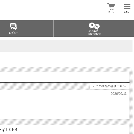
この商品の評価一覧へ
2026/02/11
》0101