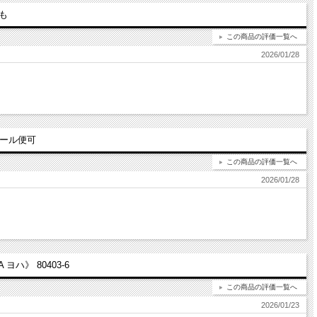
も
この商品の評価一覧へ
2026/01/28
メール便可
この商品の評価一覧へ
2026/01/28
ハ》 80403-6
この商品の評価一覧へ
2026/01/23