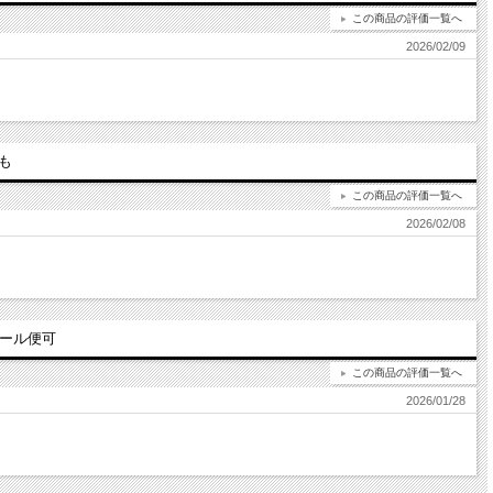
この商品の評価一覧へ
2026/02/09
も
この商品の評価一覧へ
2026/02/08
メール便可
この商品の評価一覧へ
2026/01/28