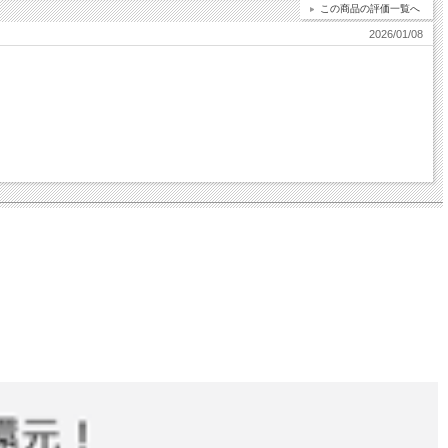
この商品の評価一覧へ
2026/01/08