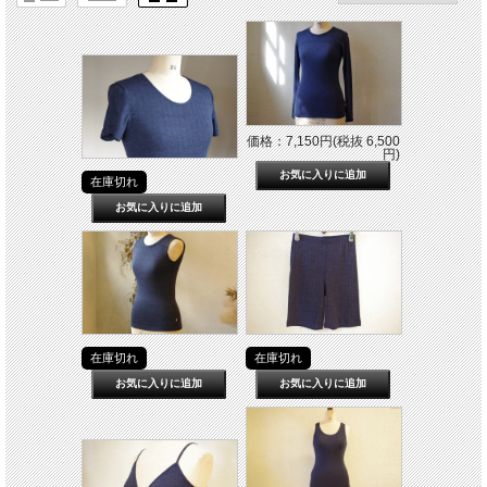
価格：7,150円(税抜 6,500
円)
在庫切れ
在庫切れ
在庫切れ