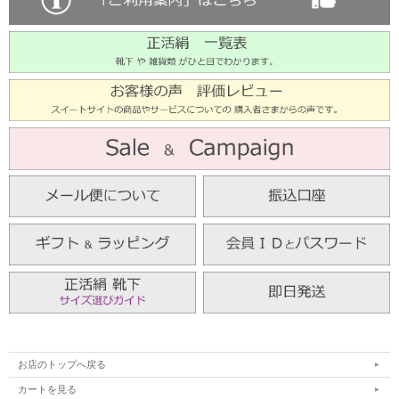
お店のトップへ戻る
カートを見る