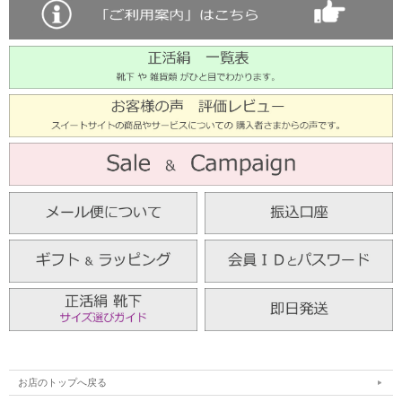
お店のトップへ戻る