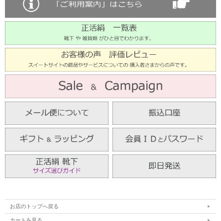
お店のトップへ戻る
カートを見る