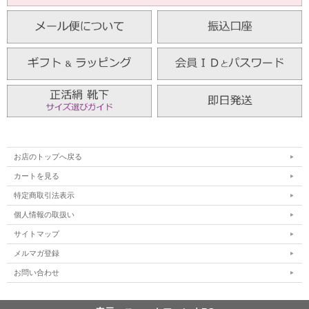
お店のトップへ戻る
カートを見る
特定商取引法表示
個人情報の取扱い
サイトマップ
メルマガ登録
お問い合わせ