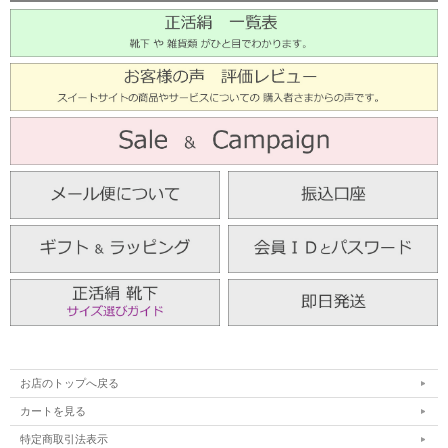
お店のトップへ戻る
カートを見る
特定商取引法表示